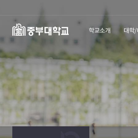
학교소개
대학